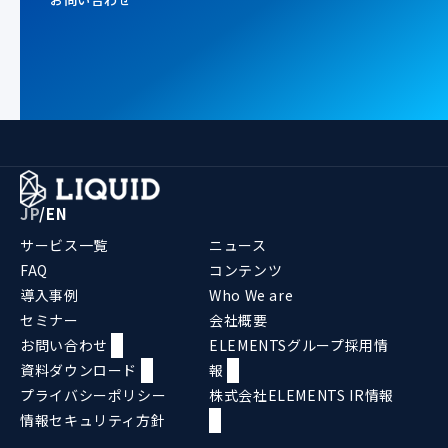
JP
/
EN
サービス一覧
ニュース
FAQ
コンテンツ
導入事例
Who We are
セミナー
会社概要
お問い合わせ
ELEMENTSグループ採用情
資料ダウンロード
報
プライバシーポリシー
株式会社ELEMENTS IR情報
情報セキュリティ方針