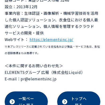
証券コード：東証グロース市場 5246
設立：2013年12月
事業内容：生体認証・画像解析・機械学習技術を活用
した個人認証ソリューション、衣食住における個人最
適化ソリューション、個人情報を管理するクラウド
サービスの開発・提供
Webサイト：
https://elementsinc.jp/
※本プレスリリースに記載されている会社名および製品・サービス名は、各社
の登録商標または商標です。
＜本件に関するお問い合わせ先＞
ELEMENTSグループ 広報（株式会社Liquid）
E-mail：pr@elementsinc.jp
一覧ペー
トップへ