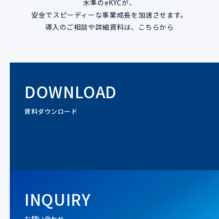
水準のeKYCが、
安全でスピーディーな事業成長を加速させます。
導入のご相談や詳細資料は、こちらから
DOWNLOAD
資料ダウンロード
INQUIRY
お問い合わせ