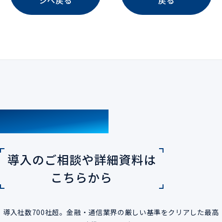
ジへ戻る
戻る
CONTACT
導入のご相談や詳細資料は
こちらから
導入社数700社超。金融・通信業界の厳しい基準をクリアした最高