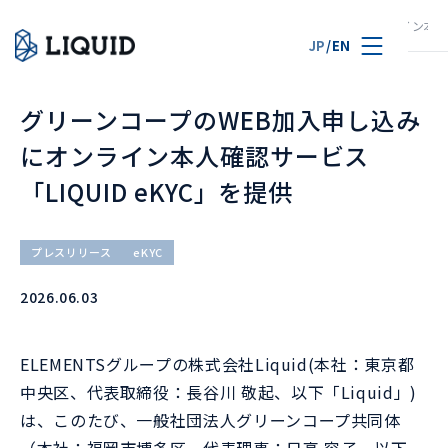
TOP
ニュース
グリーンコープのWEB加入申し込みにオンライン本人確認
JP
/
EN
グリーンコープのWEB加入申し込み
にオンライン本人確認サービス
「LIQUID eKYC」を提供
プレスリリース
eKYC
2026.06.03
ELEMENTSグループの株式会社Liquid(本社：東京都
中央区、代表取締役：長谷川 敬起、以下「Liquid」)
は、このたび、一般社団法人グリーンコープ共同体