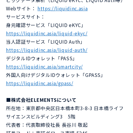
ビッグデータ解析（LIQUID eKYC、LIQUID Auth等）
Webサイト：
https://liquidinc.asia
サービスサイト：
身元確認サービス「LIQUID eKYC」
https://liquidinc.asia/liquid-ekyc/
当人認証サービス「LIQUID Auth」
https://liquidinc.asia/liquid-auth/
デジタルIDウォレット「PASS」
https://liquidinc.asia/smartcity/
外国人向けデジタルIDウォレット「GPASS」
https://liquidinc.asia/gpass/
■株式会社ELEMENTSについて
所在地：東京都中央区日本橋本町3-8-3 日本橋ライフ
サイエンスビルディング3 5階
代表者：代表取締役社長 長谷川 敬起