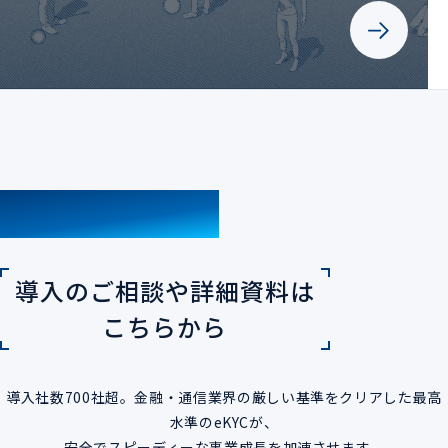
CONTACT
導入のご相談や詳細資料は
こちらから
導入社数700社超。金融・通信業界の厳しい基準をクリアした最高
水準のeKYCが、
安全でスピーディーな事業成長を加速させます。