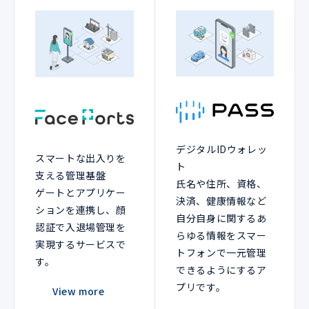
デジタルIDウォレッ
スマートな出入りを
ト
支える管理基盤
氏名や住所、資格、
ゲートとアプリケー
決済、健康情報など
ションを連携し、顔
自分自身に関するあ
認証で入退場管理を
らゆる情報をスマー
実現するサービスで
トフォンで一元管理
す。
できるようにするア
プリです。
View more