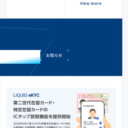
View more
NEWS
お知らせ