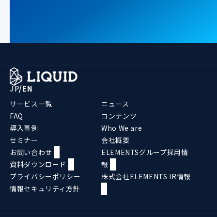
JP
/
EN
サービス一覧
ニュース
FAQ
コンテンツ
導入事例
Who We are
セミナー
会社概要
お問い合わせ
ELEMENTSグループ採用情
資料ダウンロード
報
プライバシーポリシー
株式会社ELEMENTS IR情報
情報セキュリティ方針