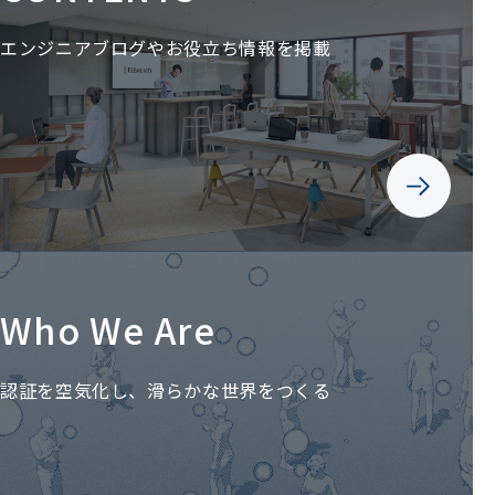
エンジニアブログやお役立ち情報を掲載
Who We Are
認証を空気化し、滑らかな世界をつくる