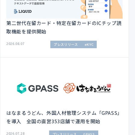
第二世代在留カード・特定在留カードのICチップ読
取機能を提供開始
2026.08.07
プレスリリース
eKYC
はなまるうどん、外国人材管理システム「GPASS」
を導入 全国の直営353店舗で運用を開始
2026.07.28
プレスリリース
GPASS