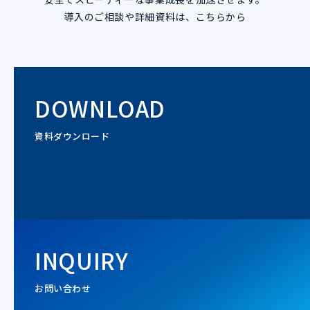
導入のご相談や詳細資料は、こちらから
DOWNLOAD
資料ダウンロード
INQUIRY
お問い合わせ