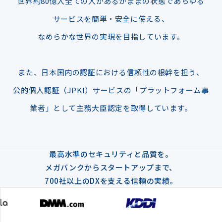
世界約80億人全ての人があるがままの状態であらゆる
サービスを簡単・安全に使える、
なめらかな世界の実現を目指しています。
また、日本国内の認証における信頼性の根幹を担う、
公的個人認証（JPKI）サービスの「プラットフォーム事
業者」として主務大臣認定を取得しています。
最高水準のセキュリティと品質を。
メガバンクからスタートアップまで、
700社以上のDXを支える信頼の実績。