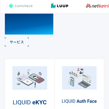
SERVICE
サービス