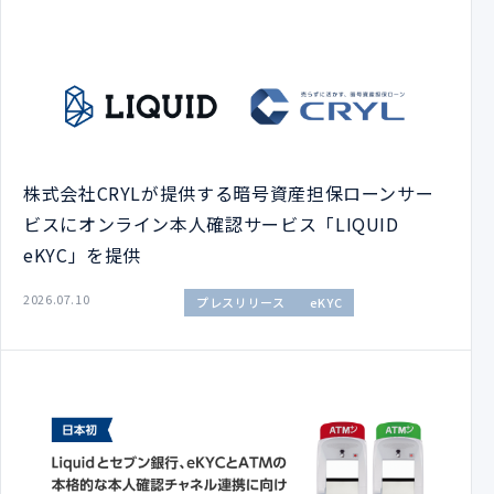
株式会社CRYLが提供する暗号資産担保ローンサー
ビスにオンライン本人確認サービス「LIQUID
eKYC」を提供
2026.07.10
プレスリリース
eKYC