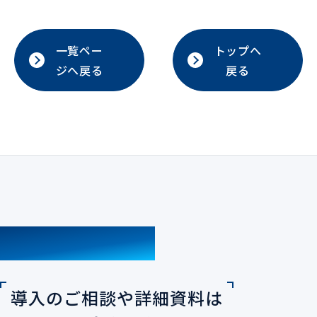
一覧ペー
トップへ
ジへ戻る
戻る
CONTACT
導入のご相談や詳細資料は