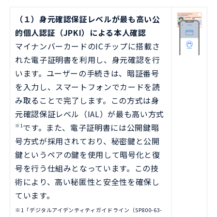
（１）身元確認保証レベルが最も高い公
的個人認証（JPKI）による本人確認
マイナンバーカードのICチップに搭載さ
れた電子証明書を利用し、身元確認を行
います。ユーザーの手続きは、暗証番号
を入力し、スマートフォンでカードを読
み取ることで完了します。この方式は身
元確認保証レベル（IAL）が最も高い方式
です。また、電子証明書には公開鍵暗
※1
号方式が採用されており、秘密鍵と公開
鍵というペアの鍵を使用して暗号化と復
号を行う仕組みとなっています。この技
術により、高い秘匿性と安全性を確保し
ています。
※1「デジタルアイデンティティガイドライン（SP800-63-