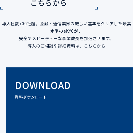
こちらから
導入社数700社超。金融・通信業界の厳しい基準をクリアした最高
水準のeKYCが、
安全でスピーディーな事業成長を加速させます。
導入のご相談や詳細資料は、こちらから
DOWNLOAD
資料ダウンロード