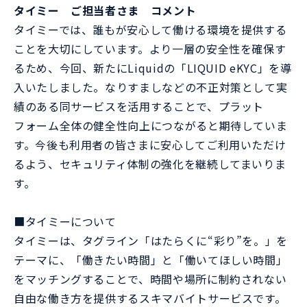
タイミー ご担当者さま コメント
タイミーでは、誰もが安心して働ける環境を提供する
ことを大切にしています。より一層の安全性を確保す
るため、今回、新たにLiquidの「LIQUID eKYC」を導
入いたしました。なりすましなどの不正対策として実
績のある同サービスを活用することで、プラット
フォーム全体の健全性向上につながると期待していま
す。今後も利用者の皆さまに安心してご利用いただけ
るよう、セキュリティ体制の強化を継続してまいりま
す。
■タイミーについて
タイミーは、タグライン「はたらくに“彩り”を。」を
テーマに、「働きたい時間」と「働いてほしい時間」
をマッチングすることで、時間や場所に制約されない
自由な働き方を提供するスキマバイトサービスです。