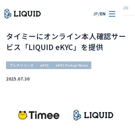
TOP
ニュース
タイミーにオンライン本人確認サービス「LIQUID eK
JP
/
EN
タイミーにオンライン本人確認サー
ビス「LIQUID eKYC」を提供
プレスリリース
eKYC
eKYC Pickup News
2025.07.30