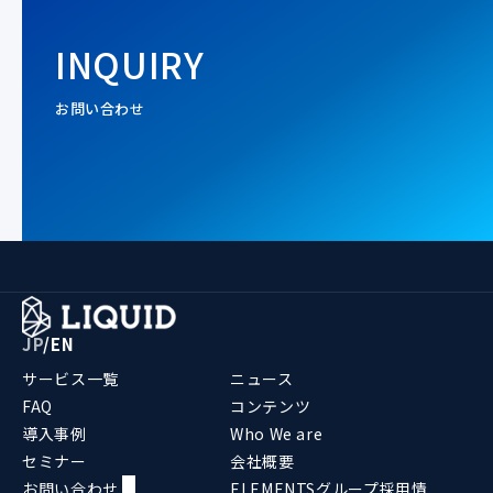
INQUIRY
お問い合わせ
JP
/
EN
サービス一覧
ニュース
FAQ
コンテンツ
導入事例
Who We are
セミナー
会社概要
お問い合わせ
ELEMENTSグループ採用情