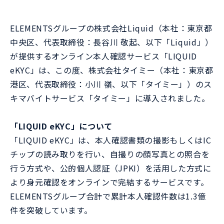
ELEMENTSグループの株式会社Liquid（本社：東京都
中央区、代表取締役：長谷川 敬起、以下「Liquid」）
が提供するオンライン本人確認サービス「LIQUID
eKYC」は、この度、株式会社タイミー（本社：東京都
港区、代表取締役：小川 嶺、以下「タイミー」）のス
キマバイトサービス「タイミー」に導入されました。
「LIQUID eKYC」について
「LIQUID eKYC」は、本人確認書類の撮影もしくはIC
チップの読み取りを行い、自撮りの顔写真との照合を
行う方式や、公的個人認証（JPKI）を活用した方式に
より身元確認をオンラインで完結するサービスです。
ELEMENTSグループ合計で累計本人確認件数は1.3億
件を突破しています。