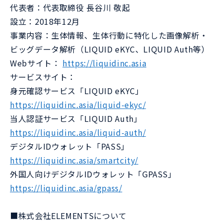
代表者：代表取締役 長谷川 敬起
設立：2018年12月
事業内容：生体情報、生体行動に特化した画像解析・
ビッグデータ解析（LIQUID eKYC、LIQUID Auth等）
Webサイト：
https://liquidinc.asia
サービスサイト：
身元確認サービス「LIQUID eKYC」
https://liquidinc.asia/liquid-ekyc/
当人認証サービス「LIQUID Auth」
https://liquidinc.asia/liquid-auth/
デジタルIDウォレット「PASS」
https://liquidinc.asia/smartcity/
外国人向けデジタルIDウォレット「GPASS」
https://liquidinc.asia/gpass/
■株式会社ELEMENTSについて