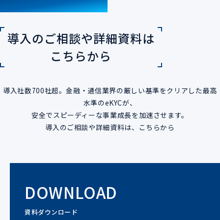
CONTACT
導入のご相談や詳細資料は
こちらから
導入社数700社超。金融・通信業界の厳しい基準をクリアした最高
水準のeKYCが、
安全でスピーディーな事業成長を加速させます。
導入のご相談や詳細資料は、こちらから
DOWNLOAD
資料ダウンロード