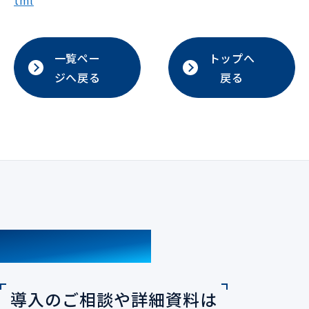
tml
一覧ペー
トップへ
ジへ戻る
戻る
CONTACT
導入のご相談や詳細資料は