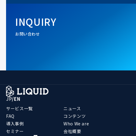
INQUIRY
お問い合わせ
JP
/
EN
サービス一覧
ニュース
FAQ
コンテンツ
導入事例
Who We are
セミナー
会社概要