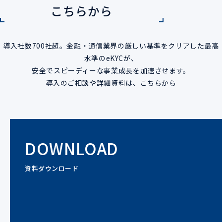
こちらから
導入社数700社超。金融・通信業界の厳しい基準をクリアした最高
水準のeKYCが、
安全でスピーディーな事業成長を加速させます。
導入のご相談や詳細資料は、こちらから
DOWNLOAD
資料ダウンロード