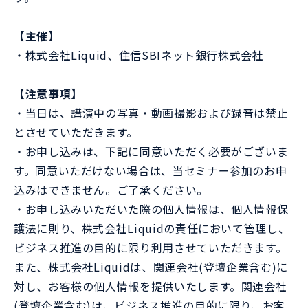
【主催】
・株式会社Liquid、住信SBIネット銀行株式会社
【注意事項】
・当日は、講演中の写真・動画撮影および録音は禁止
とさせていただきます。
・お申し込みは、下記に同意いただく必要がございま
す。同意いただけない場合は、当セミナー参加のお申
込みはできません。ご了承ください。
・お申し込みいただいた際の個人情報は、個人情報保
護法に則り、株式会社Liquidの責任において管理し、
ビジネス推進の目的に限り利用させていただきます。
また、株式会社Liquidは、関連会社(登壇企業含む)に
対し、お客様の個人情報を提供いたします。関連会社
(登壇企業含む)は、ビジネス推進の目的に限り、お客