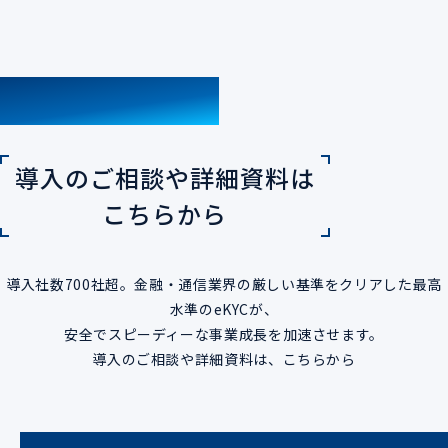
CONTACT
導入のご相談や詳細資料は
こちらから
導入社数700社超。金融・通信業界の厳しい基準をクリアした最高
水準のeKYCが、
安全でスピーディーな事業成長を加速させます。
導入のご相談や詳細資料は、こちらから