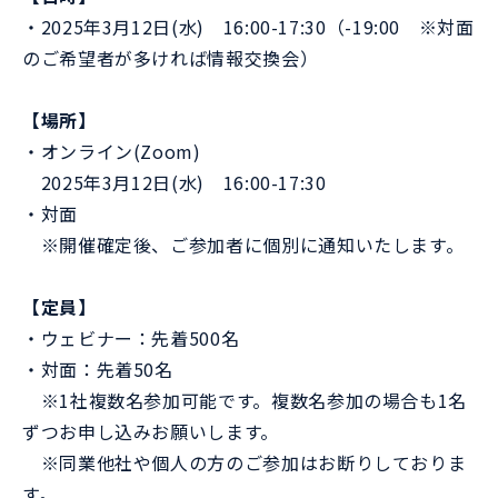
・2025年3月12日(水) 16:00-17:30（-19:00 ※対面
のご希望者が多ければ情報交換会）
【場所】
・オンライン(Zoom)
2025年3月12日(水) 16:00-17:30
・対面
※開催確定後、ご参加者に個別に通知いたします。
【定員】
・ウェビナー：先着500名
・対面：先着50名
※1社複数名参加可能です。複数名参加の場合も1名
ずつお申し込みお願いします。
※同業他社や個人の方のご参加はお断りしておりま
す。