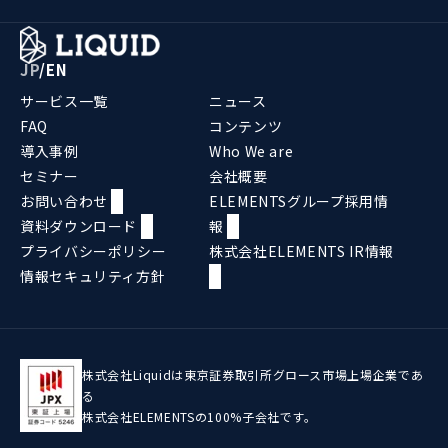
JP
/
EN
サービス一覧
ニュース
FAQ
コンテンツ
導入事例
Who We are
セミナー
会社概要
お問い合わせ
ELEMENTSグループ採用情
資料ダウンロード
報
プライバシーポリシー
株式会社ELEMENTS IR情報
情報セキュリティ方針
株式会社Liquidは東京証券取引所グロース市場上場企業であ
る
株式会社ELEMENTSの100%子会社です。