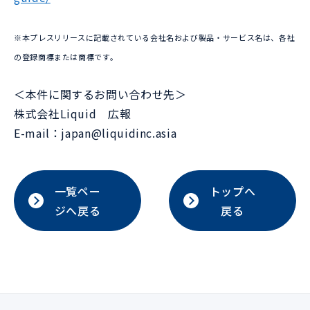
※本プレスリリースに記載されている会社名および製品・サービス名は、各社
の登録商標または商標です。
＜本件に関するお問い合わせ先＞
株式会社Liquid 広報
E-mail：japan@liquidinc.asia
一覧ペー
トップへ
ジへ戻る
戻る