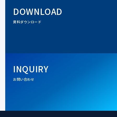
DOWNLOAD
資料ダウンロード
INQUIRY
お問い合わせ