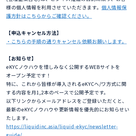
様の個人情報を利用させていただきます。
個人情報保
護方針はこちらからご確認ください。
【申込キャンセル方法】
・こちらの手順の通りキャンセル依頼お願いします。
【お知らせ】
eKYCノウハウを惜しみなく公開するWEBサイトを
オープン予定です！
特に、これから皆様が導入されるeKYCヘ/ワ方式に関
する内容を月1,2本のペースで公開予定です。
以下リンクからメールアドレスをご登録いただくと、
最新のeKYCノウハウや更新情報を優先的にお知らせい
たします。
https://liquidinc.asia/liquid-ekyc/newsletter-
guide/