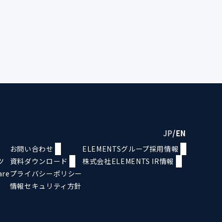
JP
/
EN
お問い合わせ
ELEMENTSグループ採用情報
ツ
資料ダウンロード
株式会社ELEMENTS IR情報
are
プライバシーポリシー
情報セキュリティ方針