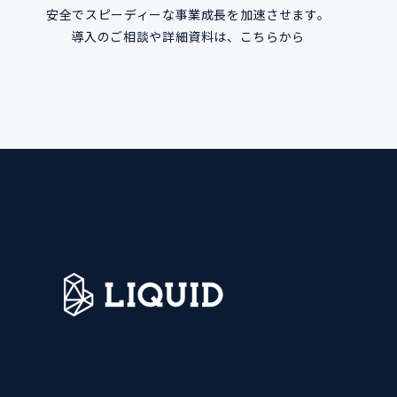
安全でスピーディーな事業成長を加速させます。
導入のご相談や詳細資料は、こちらから