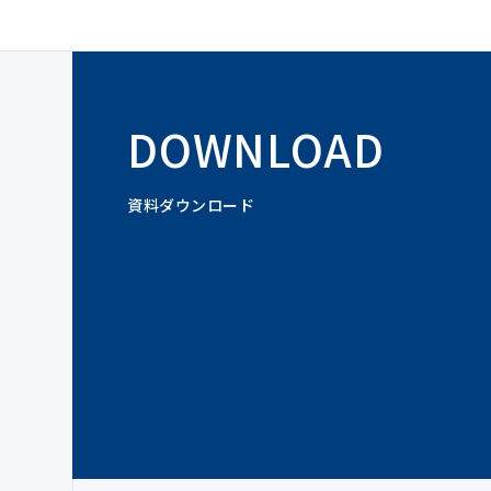
DOWNLOAD
資料ダウンロード