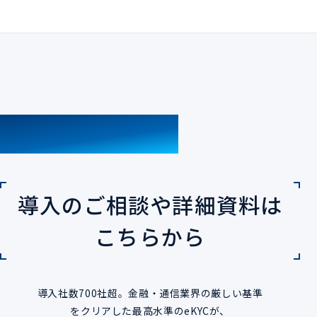
CONTACT
導入のご相談や詳細資料は
こちらから
導入社数700社超。金融・通信業界の厳しい基準
をクリアした最高水準のeKYCが、