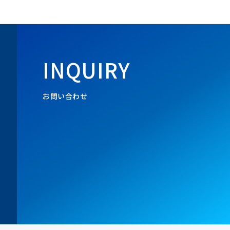
INQUIRY
お問い合わせ