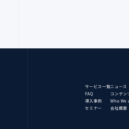
サービス一覧
ニュース
FAQ
コンテン
導入事例
Who We 
セミナー
会社概要