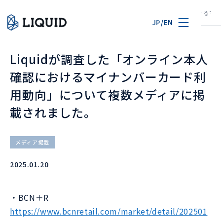
TOP
ニュース
Liquidが調査した「オンライン本人確認における
JP
/
EN
Liquidが調査した「オンライン本人
確認におけるマイナンバーカード利
用動向」について複数メディアに掲
載されました。
メディア掲載
2025.01.20
・BCN＋R
https://www.bcnretail.com/market/detail/202501