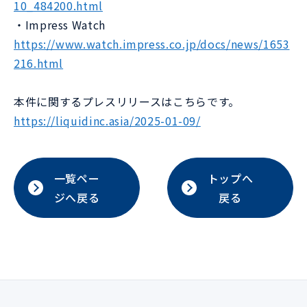
10_484200.html
・Impress Watch
https://www.watch.impress.co.jp/docs/news/1653
216.html
本件に関するプレスリリースはこちらです。
https://liquidinc.asia/2025-01-09/
一覧ペー
トップへ
ジへ戻る
戻る