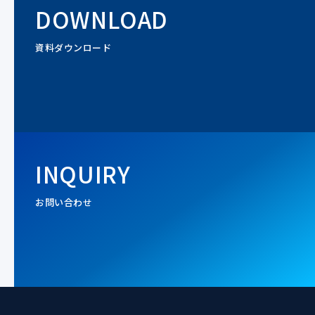
DOWNLOAD
資料ダウンロード
INQUIRY
お問い合わせ