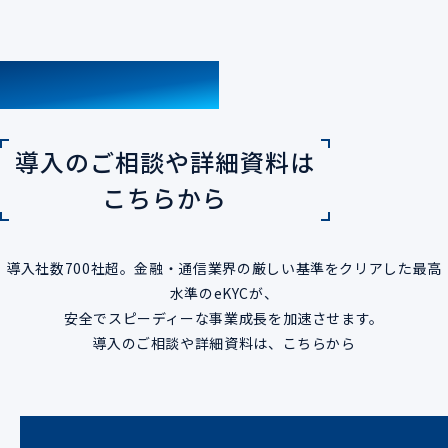
CONTACT
導入のご相談や詳細資料は
こちらから
導入社数700社超。金融・通信業界の厳しい基準をクリアした最高
水準のeKYCが、
安全でスピーディーな事業成長を加速させます。
導入のご相談や詳細資料は、こちらから