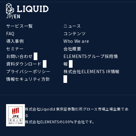
JP
/
EN
サービス一覧
ニュース
FAQ
コンテンツ
導入事例
Who We are
セミナー
会社概要
お問い合わせ
ELEMENTSグループ採用情
資料ダウンロード
報
プライバシーポリシー
株式会社ELEMENTS IR情報
情報セキュリティ方針
株式会社Liquidは東京証券取引所グロース市場上場企業であ
る
株式会社ELEMENTSの100%子会社です。