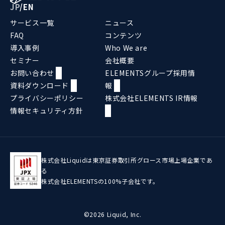
JP
/
EN
サービス一覧
ニュース
FAQ
コンテンツ
導入事例
Who We are
セミナー
会社概要
お問い合わせ
ELEMENTSグループ採用情
資料ダウンロード
報
プライバシーポリシー
株式会社ELEMENTS IR情報
情報セキュリティ方針
株式会社Liquidは東京証券取引所グロース市場上場企業であ
る
株式会社ELEMENTSの100%子会社です。
©2026 Liquid, Inc.