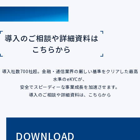
CONTACT
導入のご相談や詳細資料は
こちらから
導入社数700社超。金融・通信業界の厳しい基準をクリアした最高
水準のeKYCが、
安全でスピーディーな事業成長を加速させます。
導入のご相談や詳細資料は、こちらから
DOWNLOAD