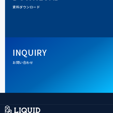
資料ダウンロード
INQUIRY
お問い合わせ