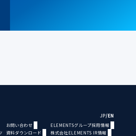
JP
/
EN
お問い合わせ
ELEMENTSグループ採用情報
ツ
資料ダウンロード
株式会社ELEMENTS IR情報