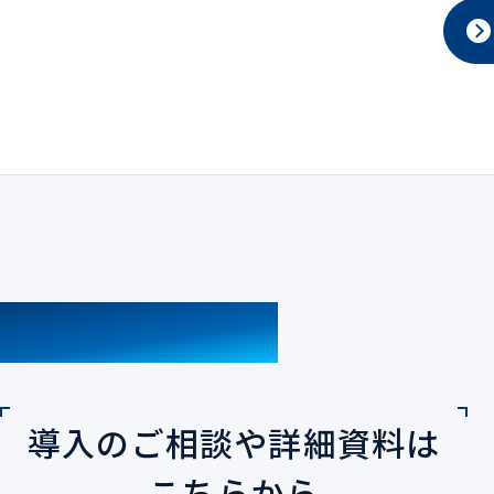
CONTACT
導入のご相談や詳細資料は
こちらから