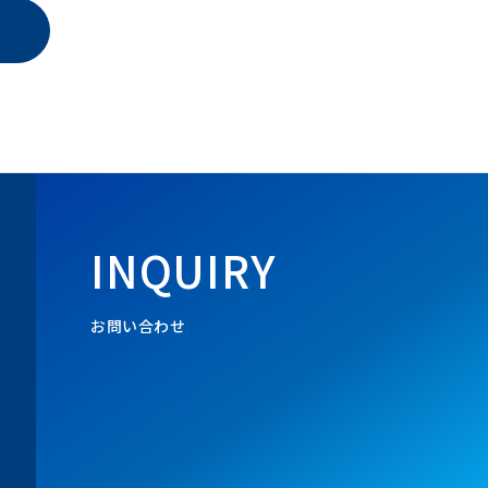
INQUIRY
お問い合わせ