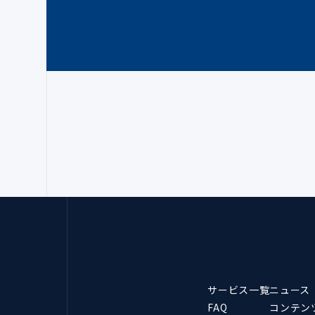
サービス一覧
ニュース
FAQ
コンテン