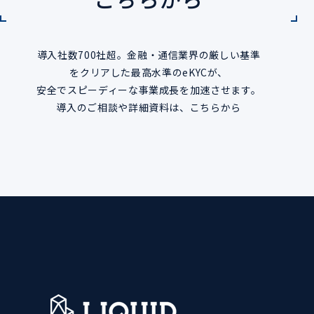
導入社数700社超。金融・通信業界の厳しい基準
をクリアした最高水準のeKYCが、
安全でスピーディーな事業成長を加速させます。
導入のご相談や詳細資料は、こちらから