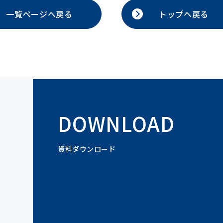
一覧ページへ戻る
トップへ戻る
DOWNLOAD
資料ダウンロード