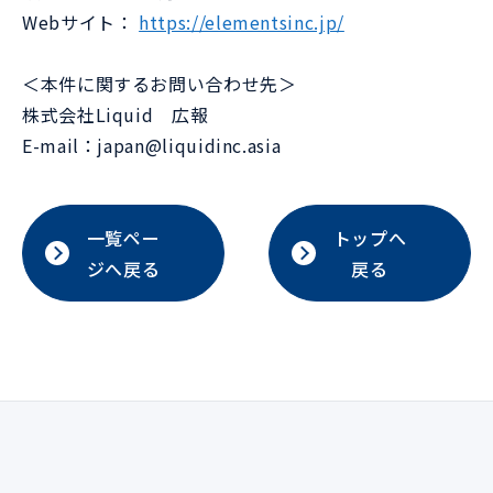
Webサイト：
https://elementsinc.jp/
＜本件に関するお問い合わせ先＞
株式会社Liquid 広報
E-mail：japan@liquidinc.asia
一覧ペー
トップへ
ジへ戻る
戻る