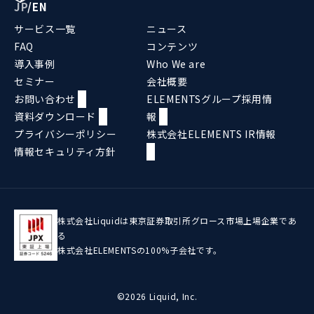
JP
/
EN
サービス一覧
ニュース
FAQ
コンテンツ
導入事例
Who We are
セミナー
会社概要
お問い合わせ
ELEMENTSグループ採用情
資料ダウンロード
報
プライバシーポリシー
株式会社ELEMENTS IR情報
情報セキュリティ方針
株式会社Liquidは東京証券取引所グロース市場上場企業であ
る
株式会社ELEMENTSの100%子会社です。
©2026 Liquid, Inc.