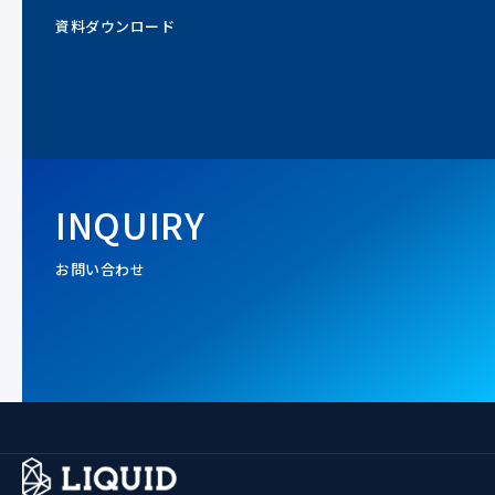
資料ダウンロード
INQUIRY
お問い合わせ