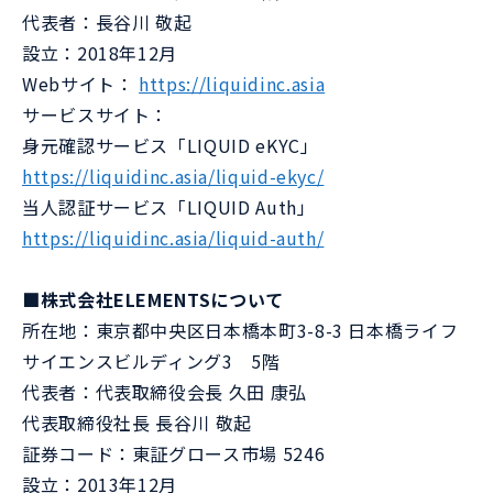
代表者：長谷川 敬起
設立：2018年12月
Webサイト：
https://liquidinc.asia
サービスサイト：
身元確認サービス「LIQUID eKYC」
https://liquidinc.asia/liquid-ekyc/
当人認証サービス「LIQUID Auth」
https://liquidinc.asia/liquid-auth/
■株式会社ELEMENTSについて
所在地：東京都中央区日本橋本町3-8-3 日本橋ライフ
サイエンスビルディング3 5階
代表者：代表取締役会長 久田 康弘
代表取締役社長 長谷川 敬起
証券コード：東証グロース市場 5246
設立：2013年12月