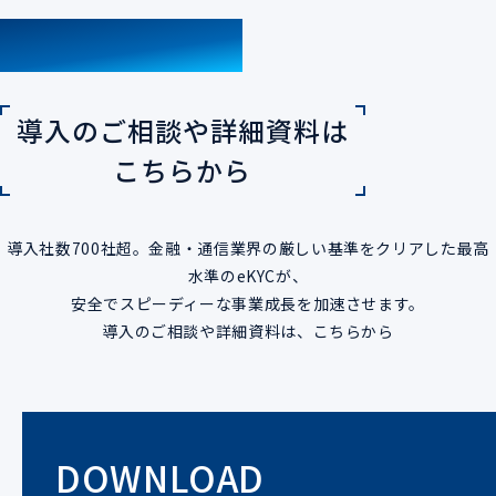
CONTACT
導入のご相談や詳細資料は
こちらから
導入社数700社超。金融・通信業界の厳しい基準をクリアした最高
水準のeKYCが、
安全でスピーディーな事業成長を加速させます。
導入のご相談や詳細資料は、こちらから
DOWNLOAD