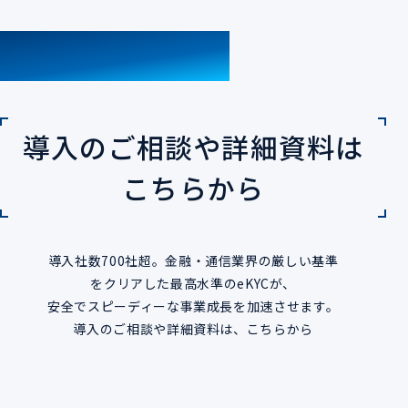
CONTACT
導入のご相談や詳細資料は
こちらから
導入社数700社超。金融・通信業界の厳しい基準
をクリアした最高水準のeKYCが、
安全でスピーディーな事業成長を加速させます。
導入のご相談や詳細資料は、こちらから