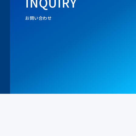
INQUIRY
お問い合わせ