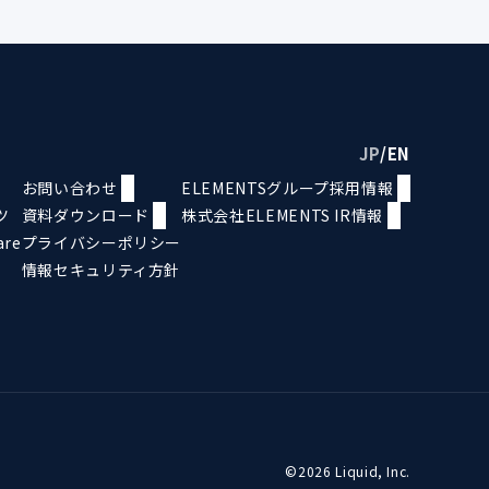
JP
/
EN
お問い合わせ
ELEMENTSグループ採用情報
ツ
資料ダウンロード
株式会社ELEMENTS IR情報
are
プライバシーポリシー
情報セキュリティ方針
©2026 Liquid, Inc.