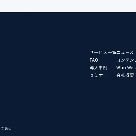
サービス一覧
ニュース
FAQ
コンテン
導入事例
Who We 
セミナー
会社概要
業である