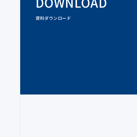
DOWNLOAD
資料ダウンロード