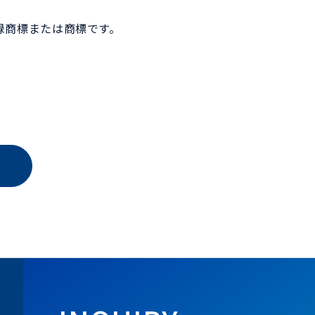
録商標または商標です。