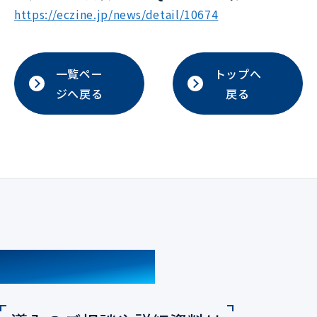
https://eczine.jp/news/detail/10674
一覧ペー
トップへ
ジへ戻る
戻る
CONTACT