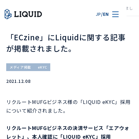
TOP
ニュース
「ECzine」にLiquidに関する記事が掲載されました
JP
/
EN
「ECzine」にLiquidに関する記事
が掲載されました。
メディア掲載
eKYC
2021.12.08
リクルートMUFGビジネス様の「LIQUID eKYC」採用
について紹介されました。
リクルートMUFGビジネスの決済サービス「エアウォ
レット」、本人確認に「LIQUID eKYC」採用