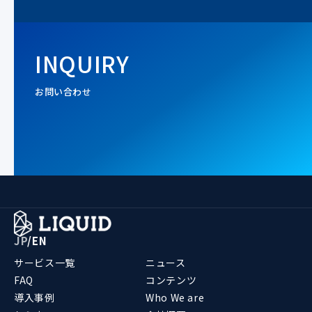
INQUIRY
お問い合わせ
JP
/
EN
サービス一覧
ニュース
FAQ
コンテンツ
導入事例
Who We are