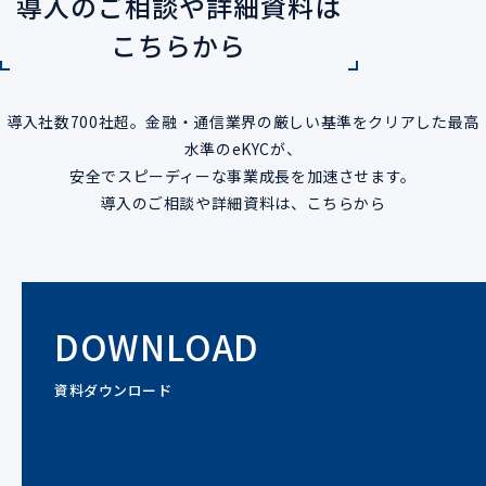
導入のご相談や詳細資料は
こちらから
導入社数700社超。金融・通信業界の厳しい基準をクリアした最高
水準のeKYCが、
安全でスピーディーな事業成長を加速させます。
導入のご相談や詳細資料は、こちらから
DOWNLOAD
資料ダウンロード