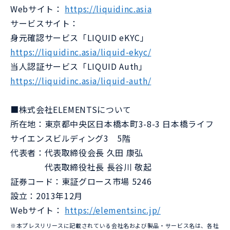
Webサイト：
https://liquidinc.asia
サービスサイト：
身元確認サービス「LIQUID eKYC」
https://liquidinc.asia/liquid-ekyc/
当人認証サービス「LIQUID Auth」
https://liquidinc.asia/liquid-auth/
■株式会社ELEMENTSについて
所在地：東京都中央区日本橋本町3-8-3 日本橋ライフ
サイエンスビルディング3 5階
代表者：代表取締役会長 久田 康弘
代表取締役社長 長谷川 敬起
証券コード：東証グロース市場 5246
設立：2013年12月
Webサイト：
https://elementsinc.jp/
※本プレスリリースに記載されている会社名および製品・サービス名は、各社