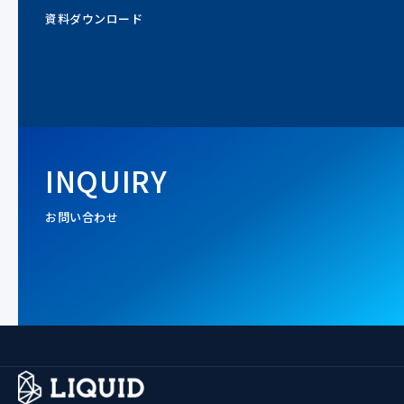
資料ダウンロード
INQUIRY
お問い合わせ