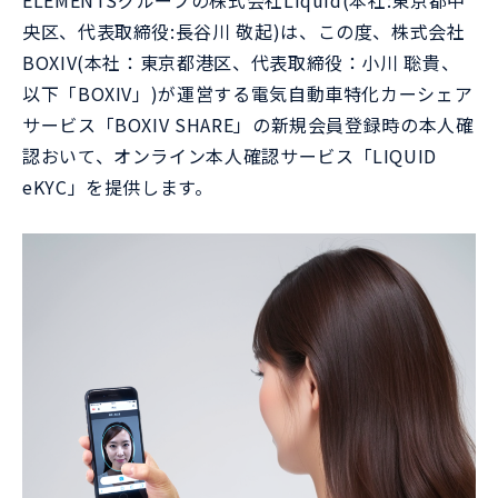
ELEMENTSグループの株式会社Liquid(本社:東京都中
央区、代表取締役:長谷川 敬起)は、この度、株式会社
BOXIV(本社：東京都港区、代表取締役：小川 聡貴、
以下「BOXIV」)が運営する電気自動車特化カーシェア
サービス「BOXIV SHARE」の新規会員登録時の本人確
認おいて、オンライン本人確認サービス「LIQUID
eKYC」を提供します。