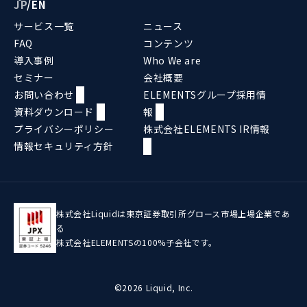
JP
/
EN
サービス一覧
ニュース
FAQ
コンテンツ
導入事例
Who We are
セミナー
会社概要
お問い合わせ
ELEMENTSグループ採用情
資料ダウンロード
報
プライバシーポリシー
株式会社ELEMENTS IR情報
情報セキュリティ方針
株式会社Liquidは東京証券取引所グロース市場上場企業であ
る
株式会社ELEMENTSの100%子会社です。
©2026 Liquid, Inc.