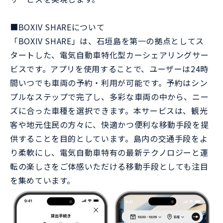
■BOXIV SHAREについて
「BOXIV SHARE」は、石垣島を第一の拠点としてス
タートした、電気自動車特化型カーシェアリングサー
ビスです。アプリを使用することで、ユーザーは24時
間いつでも車両の予約・利用が可能です。予約はシン
プルなステップで完了し、多彩な車両の中から、ニー
ズに合った車種を選択できます。本サービスは、観光
客や地元住民の方々に、快適かつ便利な移動手段を提
供することを目的としています。島内の交通手段をよ
り柔軟にし、電気自動車特有の最新テクノロジーと運
転の楽しさをご体感いただける移動手段としても注目
を集めています。