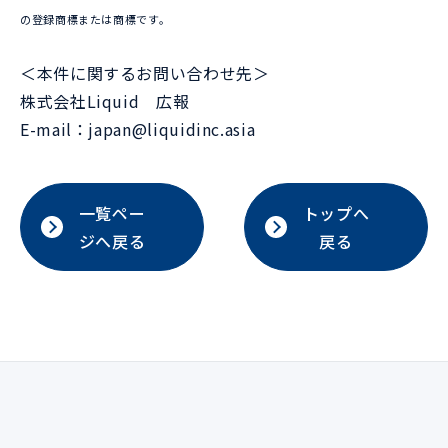
の登録商標または商標です。
＜本件に関するお問い合わせ先＞
株式会社Liquid 広報
E-mail：japan@liquidinc.asia
一覧ペー
トップへ
ジへ戻る
戻る