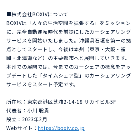
■株式会社BOXIVについて
BOXIVは「人々の生活空間を拡張する」をミッション
に、完全自動運転時代を前提にしたカーシェアリング
サービスを開始いたしました。沖縄県石垣を第一の拠
点としてスタートし、今後は本州（東京・大阪・福
岡・北海道など）の主要都市へと展開していきます。
本州での展開では、今までのカーシェアの概念をアッ
プデートした「タイムシェア型」のカーシェアリング
サービスをスタート予定です。
所在地：東京都港区芝浦2-14-18 サカイビル5F
代表者：小川 聡貴
設立：2023年3月
Webサイト：
https://boxiv.co.jp