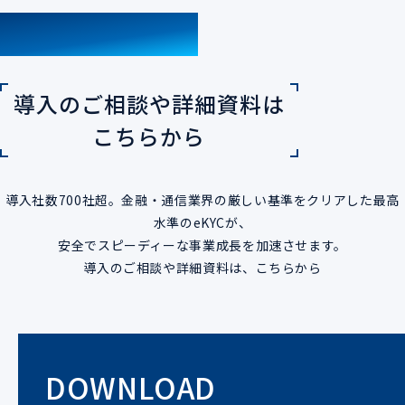
CONTACT
導入のご相談や詳細資料は
こちらから
導入社数700社超。金融・通信業界の厳しい基準をクリアした最高
水準のeKYCが、
安全でスピーディーな事業成長を加速させます。
導入のご相談や詳細資料は、こちらから
DOWNLOAD