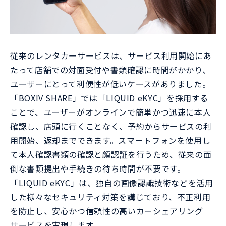
従来のレンタカーサービスは、サービス利用開始にあ
たって店舗での対面受付や書類確認に時間がかかり、
ユーザーにとって利便性が低いケースがありました。
「BOXIV SHARE」では「LIQUID eKYC」を採用する
ことで、ユーザーがオンラインで簡単かつ迅速に本人
確認し、店頭に行くことなく、予約からサービスの利
用開始、返却までできます。スマートフォンを使用し
て本人確認書類の確認と顔認証を行うため、従来の面
倒な書類提出や手続きの待ち時間が不要です。
「LIQUID eKYC」は、独自の画像認識技術などを活用
した様々なセキュリティ対策を講じており、不正利用
を防止し、安心かつ信頼性の高いカーシェアリング
サービスを実現します。