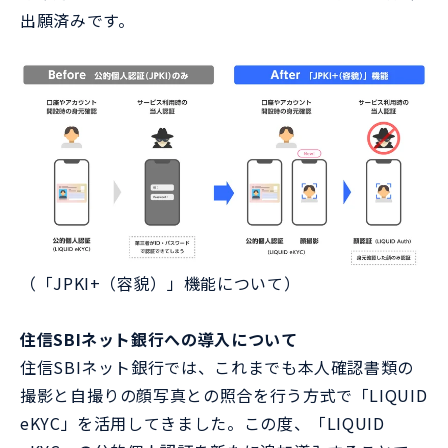
出願済みです。
（「JPKI+（容貌）」機能について）
住信SBIネット銀行への導入について
住信SBIネット銀行では、これまでも本人確認書類の
撮影と自撮りの顔写真との照合を行う方式で「LIQUID
eKYC」を活用してきました。この度、「LIQUID