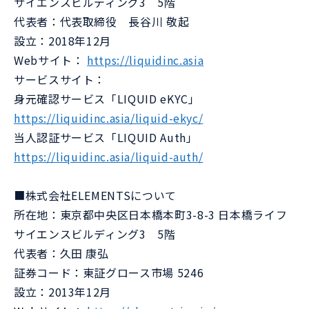
サイエンスビルディング3 5階
代表者：代表取締役 長谷川 敬起
設立：2018年12月
Webサイト：
https://liquidinc.asia
サービスサイト：
身元確認サービス「LIQUID eKYC」
https://liquidinc.asia/liquid-ekyc/
当人認証サービス「LIQUID Auth」
https://liquidinc.asia/liquid-auth/
■株式会社ELEMENTSについて
所在地：東京都中央区日本橋本町3-8-3 日本橋ライフ
サイエンスビルディング3 5階
代表者：久田 康弘
証券コード：東証グロース市場 5246
設立：2013年12月