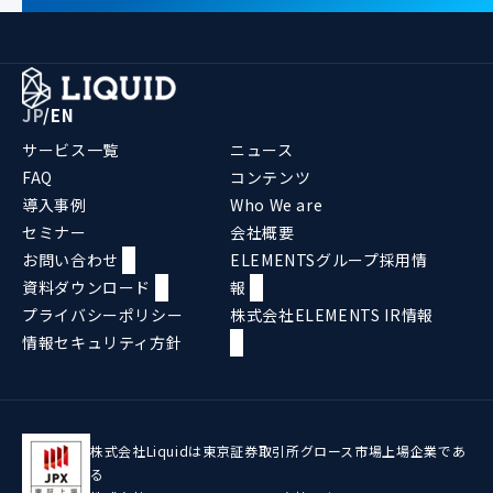
JP
/
EN
サービス一覧
ニュース
FAQ
コンテンツ
導入事例
Who We are
セミナー
会社概要
お問い合わせ
ELEMENTSグループ採用情
資料ダウンロード
報
プライバシーポリシー
株式会社ELEMENTS IR情報
情報セキュリティ方針
株式会社Liquidは東京証券取引所グロース市場上場企業であ
る