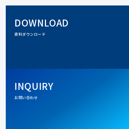
DOWNLOAD
資料ダウンロード
INQUIRY
お問い合わせ