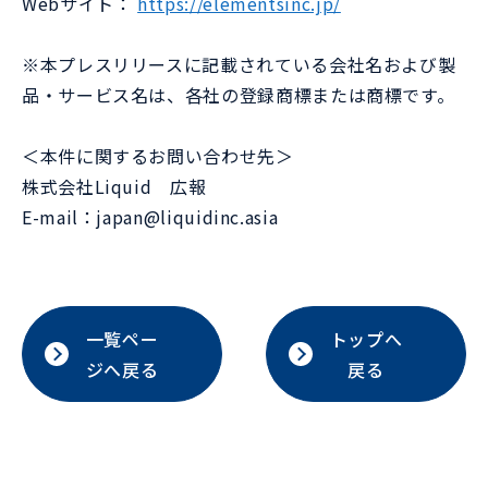
Webサイト：
https://elementsinc.jp/
※本プレスリリースに記載されている会社名および製
品・サービス名は、各社の登録商標または商標です。
＜本件に関するお問い合わせ先＞
株式会社Liquid 広報
E-mail：japan@liquidinc.asia
一覧ペー
トップへ
ジへ戻る
戻る