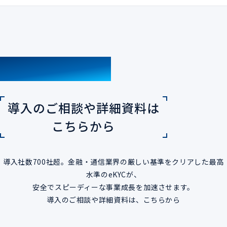
CONTACT
導入のご相談や詳細資料は
こちらから
導入社数700社超。金融・通信業界の厳しい基準をクリアした最高
水準のeKYCが、
安全でスピーディーな事業成長を加速させます。
導入のご相談や詳細資料は、こちらから