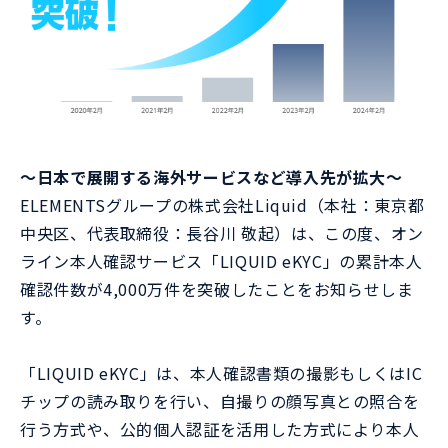
～日本で展開する海外サービスなど導入先が拡大～
ELEMENTSグループの株式会社Liquid（本社：東京都
中央区、代表取締役：長谷川 敬起）は、この度、オン
ライン本人確認サービス「LIQUID eKYC」の累計本人
確認件数が4,000万件を突破したことをお知らせしま
す。
「LIQUID eKYC」は、本人確認書類の撮影もしくはIC
チップの読み取りを行い、自撮りの顔写真との照合を
行う方式や、公的個人認証を活用した方式により本人