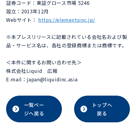
証券コード：東証グロース市場 5246
設立：2013年12月
Webサイト：
https://elementsinc.jp/
※本プレスリリースに記載されている会社名および製
品・サービス名は、各社の登録商標または商標です。
＜本件に関するお問い合わせ先＞
株式会社Liquid 広報
E-mail：japan@liquidinc.asia
一覧ペー
トップへ
ジへ戻る
戻る