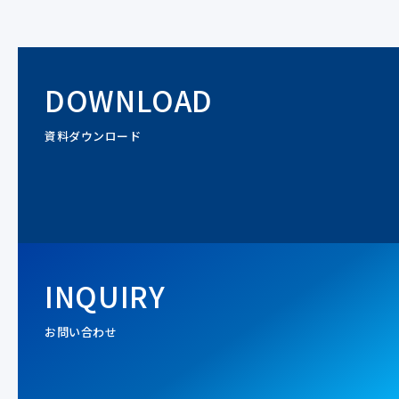
DOWNLOAD
資料ダウンロード
INQUIRY
お問い合わせ