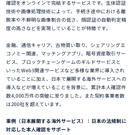
確認をオンラインで完結するサービスです。生体認証
技術や画像処理技術によって、手続き途中における離
脱率や不鮮明な画像割合の低さ、顔認証の自動判定精
度の高さなどを実現していることが特徴です。
金融、通信キャリア、古物買い取り、シェアリングエ
コノミー関連、マッチングアプリ、暗号資産取引サー
ビス、ブロックチェーンゲームのギルドサービスと
いったWeb3関連サービスなど多様な業界に導入され
ていることに加え、日本で展開する海外サービスへの
導入などが増えていることを背景に、累計本人確認件
数4,000万件の突破に至りました。また契約事業者数
は200社を超えています。
事例（日本展開する海外サービス）：日本の法規制に
対応した本人確認をサポート