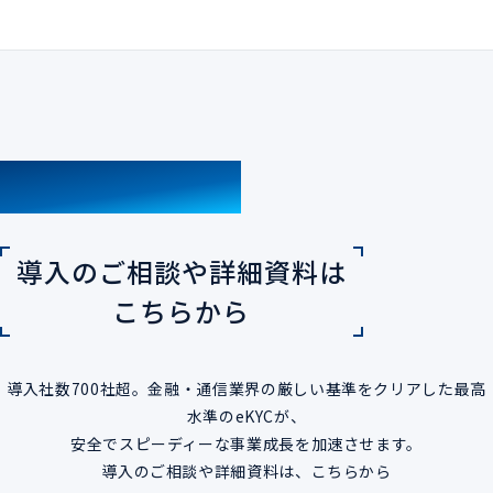
CONTACT
導入のご相談や詳細資料は
こちらから
導入社数700社超。金融・通信業界の厳しい基準をクリアした最高
水準のeKYCが、
安全でスピーディーな事業成長を加速させます。
導入のご相談や詳細資料は、こちらから