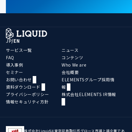
JP
/
EN
サービス一覧
ニュース
FAQ
コンテンツ
導入事例
Who We are
セミナー
会社概要
お問い合わせ
ELEMENTSグループ採用情
資料ダウンロード
報
プライバシーポリシー
株式会社ELEMENTS IR情報
情報セキュリティ方針
株式会社Liquidは東京証券取引所グロース市場上場企業であ