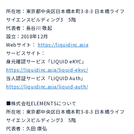
所在地：東京都中央区日本橋本町3-8-3 日本橋ライフ
サイエンスビルディング3 5階
代表者：長谷川 敬起
設立：2018年12月
Webサイト：
https://liquidinc.asia
サービスサイト：
身元確認サービス「LIQUID eKYC」
https://liquidinc.asia/liquid-ekyc/
当人認証サービス「LIQUID Auth」
https://liquidinc.asia/liquid-auth/
■株式会社ELEMENTSについて
所在地：東京都中央区日本橋本町3-8-3 日本橋ライフ
サイエンスビルディング3 5階
代表者：久田 康弘